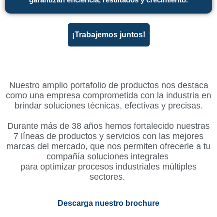
¡Trabajemos juntos!
Nuestro amplio portafolio de productos nos destaca
como una empresa comprometida con la industria en
brindar soluciones técnicas, efectivas y precisas.
Durante más de 38 años hemos fortalecido nuestras
7 líneas de productos y servicios con las mejores
marcas del mercado, que nos permiten ofrecerle a tu
compañía soluciones integrales
para optimizar procesos industriales múltiples
sectores.
Descarga nuestro brochure