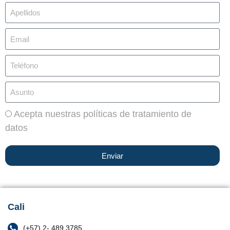
Acepta nuestras políticas de tratamiento de
datos
Enviar
Cali
(+57) 2- 489 3785