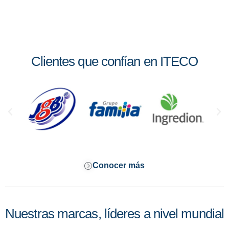
Clientes que confían en ITECO
Conocer más
Nuestras marcas, líderes a nivel mundial