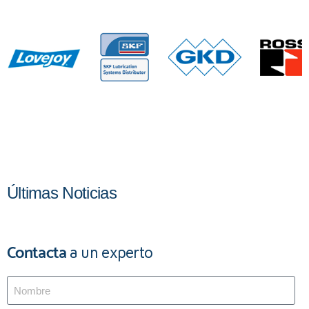
Últimas Noticias
Contacta
a un experto